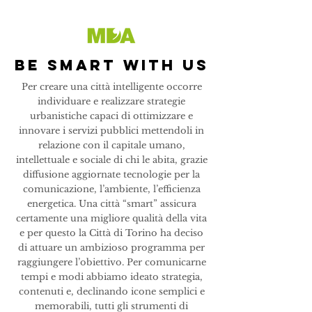
be smart with us
Per creare una città intelligente occorre
individuare e realizzare strategie
urbanistiche capaci di ottimizzare e
innovare i servizi pubblici mettendoli in
relazione con il capitale umano,
intellettuale e sociale di chi le abita, grazie
diffusione aggiornate tecnologie per la
comunicazione, l’ambiente, l’efficienza
energetica. Una città “smart” assicura
certamente una migliore qualità della vita
e per questo la Città di Torino ha deciso
di attuare un ambizioso programma per
raggiungere l’obiettivo. Per comunicarne
tempi e modi abbiamo ideato strategia,
contenuti e, declinando icone semplici e
memorabili, tutti gli strumenti di