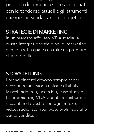
progetti di comunicazione aggiornati
con le tendenze attuali e gli strumenti
che meglio si adattano al progetto.
STRATEGIE DI MARKETING
In un mercato affollato MDA studia la
giusta integrazione tra piani di marketing
e media sulla quale costruire un progetto
di alto profilo.
STORYTELLING
I brand vincenti devono sempre saper
raccontare una storia unica e distintiva.
Miscelando dati, aneddoti, case study e
testimonianze, MDA vi aiuta a costruire e
raccontare la vostra con ogni mezzo:
video, radio, stampa, web, profili social o
punto vendita.