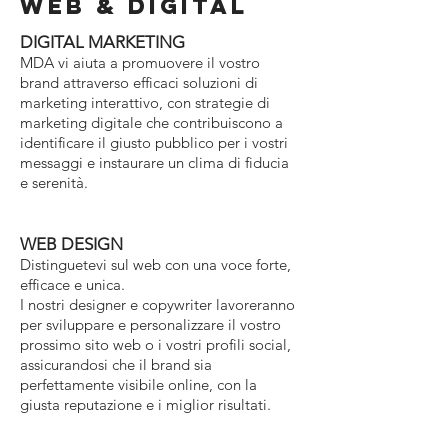
WEB & DIGITAL
DIGITAL MARKETING
MDA vi aiuta a promuovere il vostro
brand attraverso efficaci soluzioni di
marketing interattivo, con strategie di
marketing digitale che contribuiscono a
identificare il giusto pubblico per i vostri
messaggi e instaurare un clima di fiducia
e serenità.
WEB DESIGN
Distinguetevi sul web con una voce forte,
efficace e unica.
I nostri designer e copywriter lavoreranno
per sviluppare e personalizzare il vostro
prossimo sito web o i vostri profili social,
assicurandosi che il brand sia
perfettamente visibile online, con la
giusta reputazione e i miglior risultati.