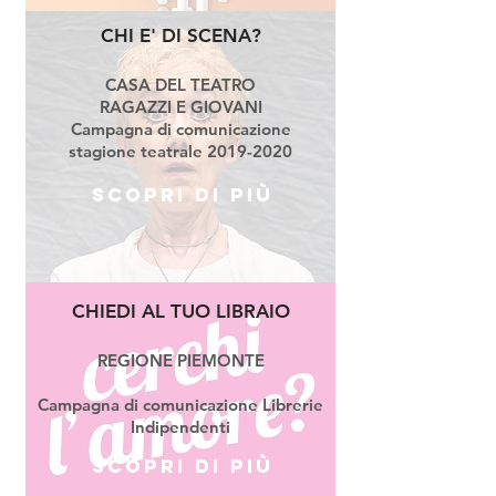
CHI E' DI SCENA?
CASA DEL TEATRO
RAGAZZI E GIOVANI
Campagna di comunicazione
stagione teatrale
2019-2020
Scopri di più
CHIEDI AL
TUO LIBRAIO
REGIONE PIEMONTE
Campagna di comunicazione Librerie
Indipendenti
Scopri di più