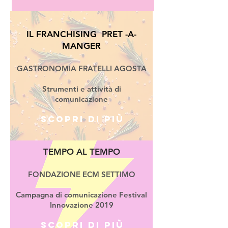
IL FRANCHISING
PRET -A-
MANGER
GASTRONOMIA FRATELLI AGOSTA
Strumenti e attività di
comunicazione
Scopri di più
TEMPO AL TEMPO
FONDAZIONE ECM SETTIMO
Campagna di comunicazione Festival
Innovazione 2019
Scopri di più