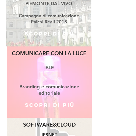
PIEMONTE DAL VIVO
Campagna di comunicazione
Palchi Reali 2018
Scopri di più
COMUNICARE CON LA LUCE
IBLE
Branding e comunicazione
editoriale
Scopri di più
SOFTWARE&CLOUD
IPSNET